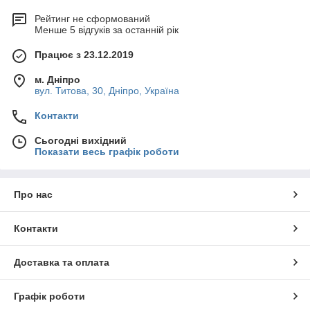
Рейтинг не сформований
Менше 5 відгуків за останній рік
Працює з 23.12.2019
м. Дніпро
вул. Титова, 30, Дніпро, Україна
Контакти
Сьогодні вихідний
Показати весь графік роботи
Про нас
Контакти
Доставка та оплата
Графік роботи