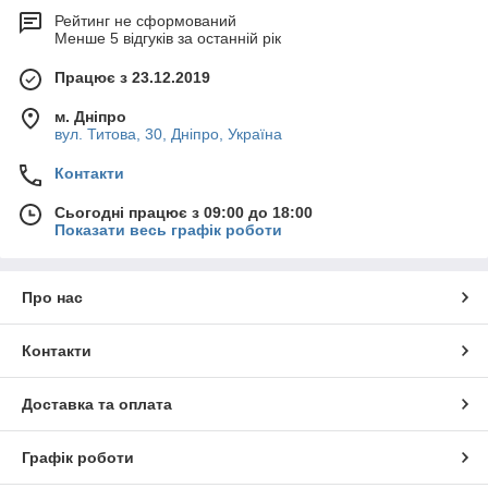
Рейтинг не сформований
Менше 5 відгуків за останній рік
Працює з 23.12.2019
м. Дніпро
вул. Титова, 30, Дніпро, Україна
Контакти
Сьогодні працює з 09:00 до 18:00
Показати весь графік роботи
Про нас
Контакти
Доставка та оплата
Графік роботи