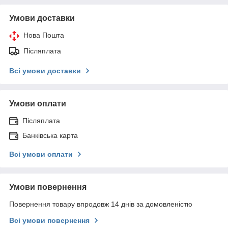
Умови доставки
Нова Пошта
Післяплата
Всі умови доставки
Умови оплати
Післяплата
Банківська карта
Всі умови оплати
Умови повернення
Повернення товару впродовж 14 днів за домовленістю
Всі умови повернення