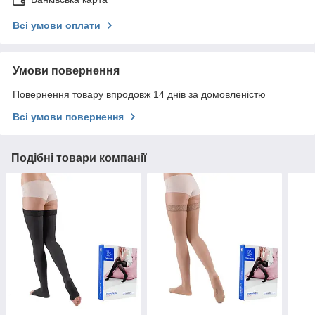
Всі умови оплати
Умови повернення
Повернення товару впродовж 14 днів за домовленістю
Всі умови повернення
Подібні товари компанії