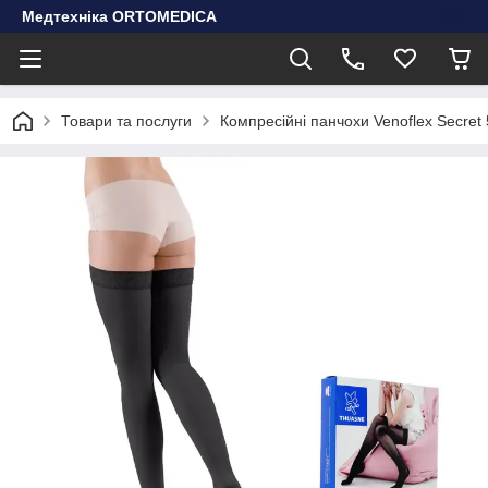
Медтехніка ORTOMEDICA
Товари та послуги
Компресійні панчохи Venoflex Secret 