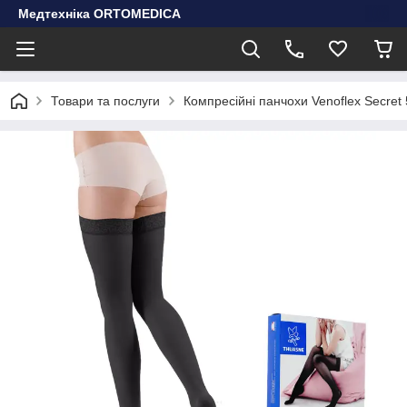
Медтехніка ORTOMEDICA
Товари та послуги
Компресійні панчохи Venoflex Secret 