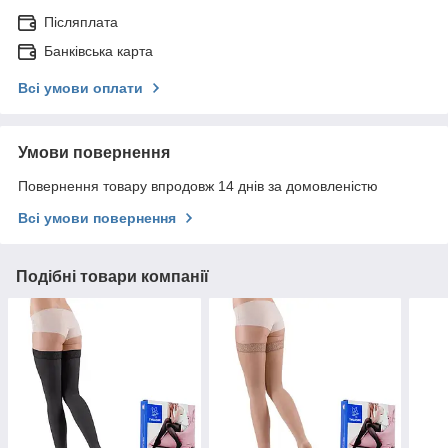
Післяплата
Банківська карта
Всі умови оплати
Умови повернення
Повернення товару впродовж 14 днів за домовленістю
Всі умови повернення
Подібні товари компанії