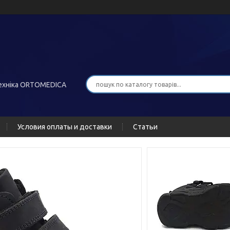
хніка ORTOMEDICA
Условия оплаты и доставки
Статьи