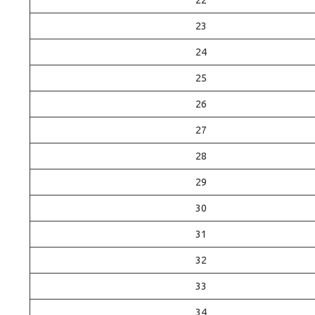
23
24
25
26
27
28
29
30
31
32
33
34