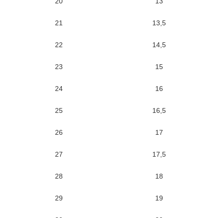
20
13
21
13,5
22
14,5
23
15
24
16
25
16,5
26
17
27
17,5
28
18
29
19