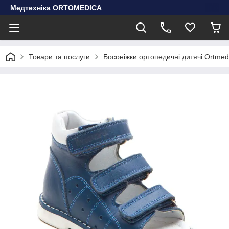
Медтехніка ORTOMEDICA
Товари та послуги
Босоніжки ортопедичні дитячі Ortmedi