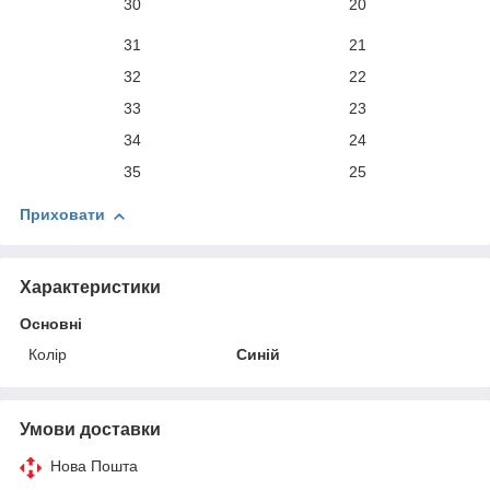
30
20
31
21
32
22
33
23
34
24
35
25
Приховати
Характеристики
Основні
Колір
Синій
Умови доставки
Нова Пошта