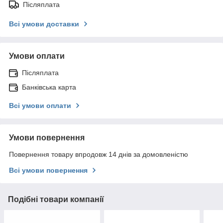
Післяплата
Всі умови доставки
Умови оплати
Післяплата
Банківська карта
Всі умови оплати
Умови повернення
Повернення товару впродовж 14 днів за домовленістю
Всі умови повернення
Подібні товари компанії