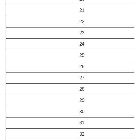
21
22
23
24
25
26
27
28
29
30
31
32