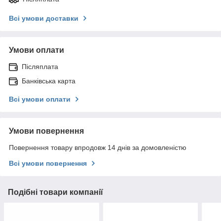
Всі умови доставки
Умови оплати
Післяплата
Банківська карта
Всі умови оплати
Умови повернення
Повернення товару впродовж 14 днів за домовленістю
Всі умови повернення
Подібні товари компанії