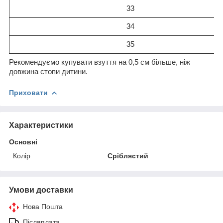
33
34
35
Рекомендуємо купувати взуття на 0,5 см більше, ніж
довжина стопи дитини.
Приховати
Характеристики
Основні
Колір
Сріблястий
Умови доставки
Нова Пошта
Післяплата