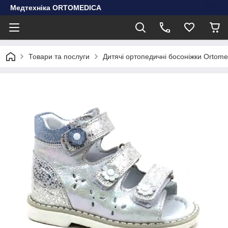
Медтехніка ORTOMEDICA
Товари та послуги
Дитячі ортопедичні босоніжки Ortomed