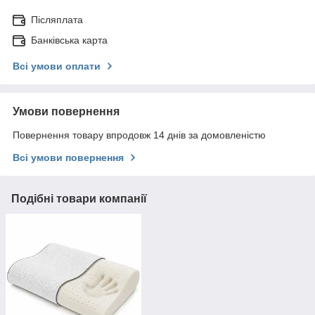
Післяплата
Банківська карта
Всі умови оплати
Умови повернення
Повернення товару впродовж 14 днів за домовленістю
Всі умови повернення
Подібні товари компанії