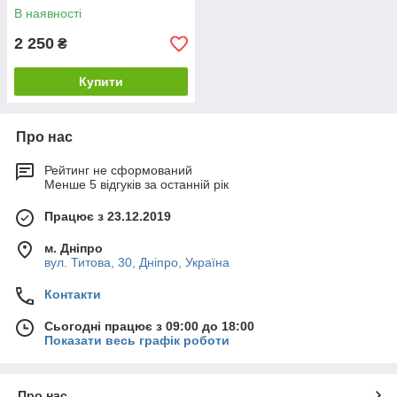
градусів
В наявності
2 250
₴
Купити
Про нас
Рейтинг не сформований
Менше 5 відгуків за останній рік
Працює з 23.12.2019
м. Дніпро
вул. Титова, 30, Дніпро, Україна
Контакти
Сьогодні працює з 09:00 до 18:00
Показати весь графік роботи
Про нас