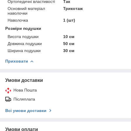
Ортопедичні властивості
Так
Основний матеріал
Трикотаж
наволочки
Наволочка
1 (шт)
Розміри подушки
Висота подушки
10 см
Довжина подушки
50 см
Ширина подушки
30 см
Приховати
Умови доставки
Нова Пошта
Післяплата
Всі умови доставки
Умови оплати