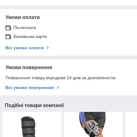
Умови оплати
Післяплата
Банківська карта
Всі умови оплати
Умови повернення
Повернення товару впродовж 14 днів за домовленістю
Всі умови повернення
Подібні товари компанії