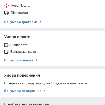
Нова Пошта
Післяплата
Всі умови доставки
Умови оплати
Післяплата
Банківська карта
Всі умови оплати
Умови повернення
Повернення товару впродовж 14 днів за домовленістю
Всі умови повернення
Подібні товари компанії