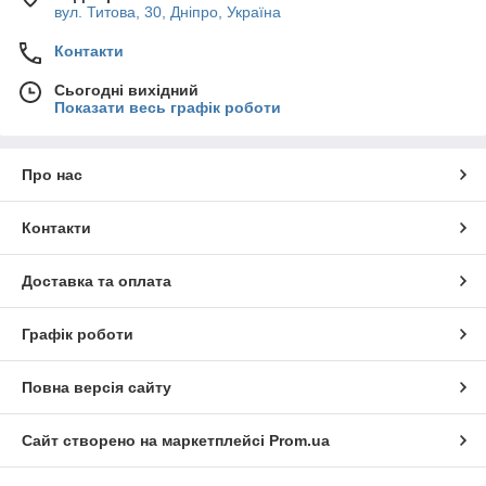
вул. Титова, 30, Дніпро, Україна
Контакти
Сьогодні вихідний
Показати весь графік роботи
Про нас
Контакти
Доставка та оплата
Графік роботи
Повна версія сайту
Сайт створено на маркетплейсі
Prom.ua