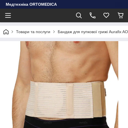
Медтехніка ORTOMEDICA
Товари та послуги
Бандаж для пупкової грижі Aurafix AO