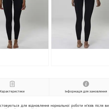
Характеристики
Інформація для замовлення
ористовуються для відновлення нормальної роботи м'язів після в