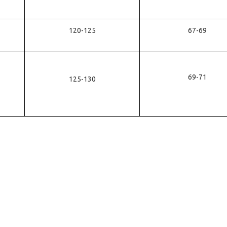
120-125
67-69
69-71
125-130