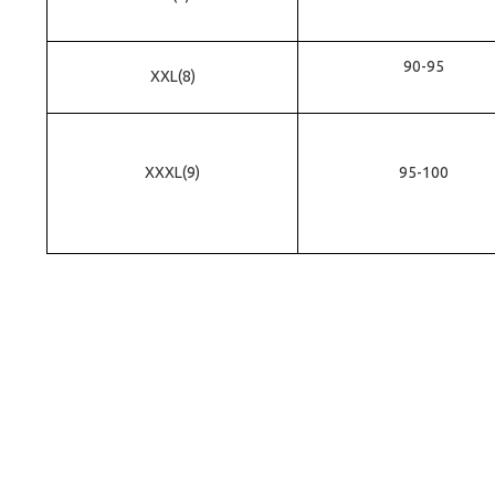
90-95
XXL
(8)
XXXL(9)
95-100