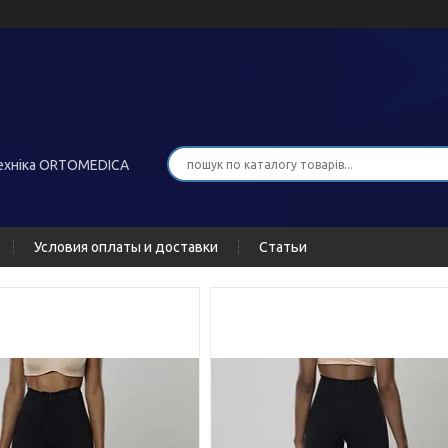
хніка ORTOMEDICA
Условия оплаты и доставки
Статьи