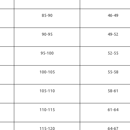
85-90
46-49
90-95
49-52
95-100
52-55
100-105
55-58
105-110
58-61
110-115
61-64
115-120
64-67