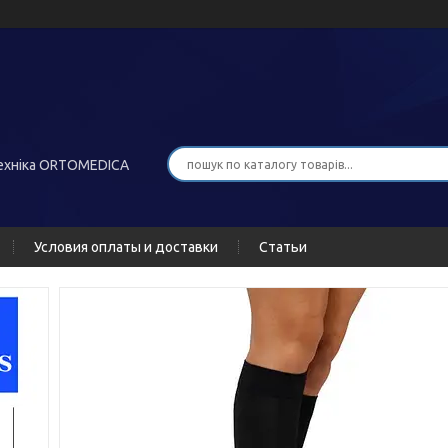
хніка ORTOMEDICA
Условия оплаты и доставки
Статьи