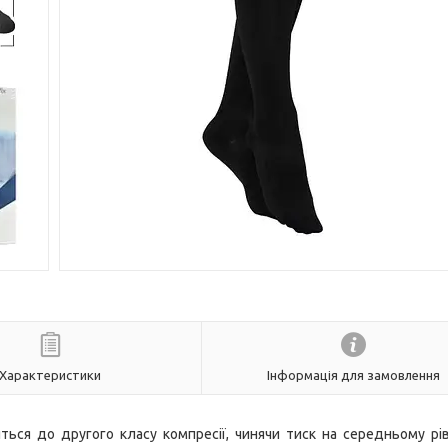
Характеристики
Інформація для замовлення
яться до другого класу компресії, чинячи тиск на середньому рів