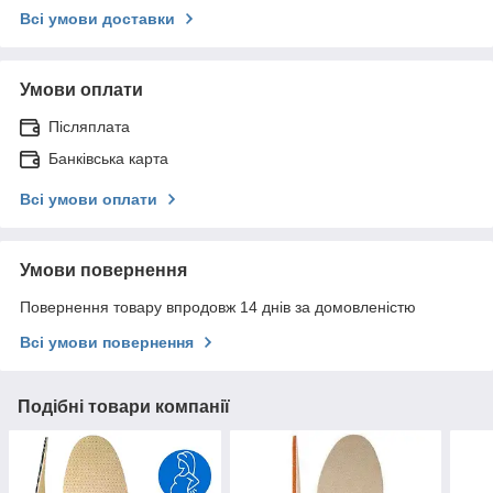
Всі умови доставки
Умови оплати
Післяплата
Банківська карта
Всі умови оплати
Умови повернення
Повернення товару впродовж 14 днів за домовленістю
Всі умови повернення
Подібні товари компанії