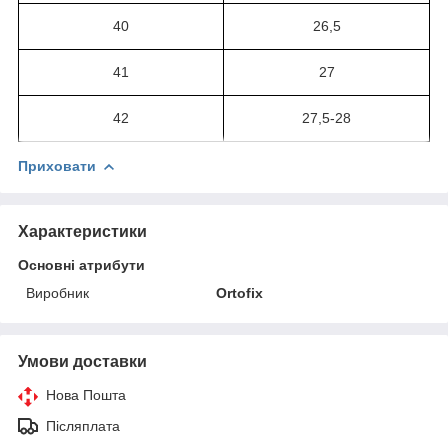
40
26,5
41
27
42
27,5-28
Приховати
Характеристики
Основні атрибути
Виробник
Ortofix
Умови доставки
Нова Пошта
Післяплата