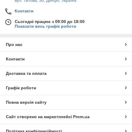
вул. Титова, 30, Дніпро, Україна
Контакти
Сьогодні працює з 09:00 до 18:00
Показати весь графік роботи
Про нас
Контакти
Доставка та оплата
Графік роботи
Повна версія сайту
Сайт створено на маркетплейсі
Prom.ua
Політика конфіденційності