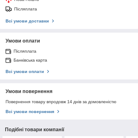
Післяплата
Всі умови доставки
Умови оплати
Післяплата
Банківська карта
Всі умови оплати
Умови повернення
Повернення товару впродовж 14 днів за домовленістю
Всі умови повернення
Подібні товари компанії