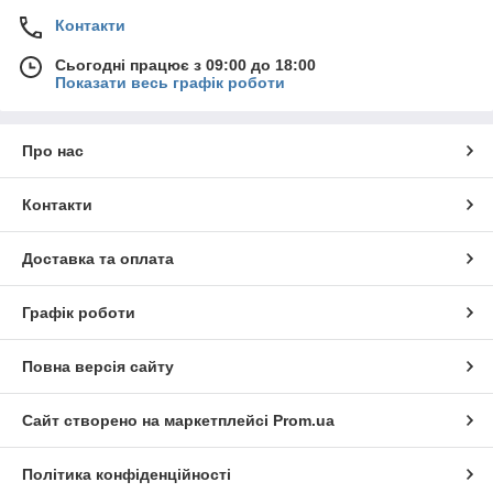
Контакти
Сьогодні працює з 09:00 до 18:00
Показати весь графік роботи
Про нас
Контакти
Доставка та оплата
Графік роботи
Повна версія сайту
Сайт створено на маркетплейсі
Prom.ua
Політика конфіденційності