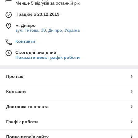
Менше 5 відгуків за останній рік
Працює з 23.12.2019
м. Дніпро
вул. Титова, 30, Дніпро, Україна
Контакти
Сьогодні вихідний
Показати весь графік роботи
Про нас
Контакти
Доставка та оплата
Графік роботи
Повна версія сайту