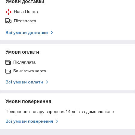
Умови доставки
Нова Пошта
Післяплата
Всі умови доставки
Умови оплати
Післяплата
Банківська карта
Всі умови оплати
Умови повернення
Повернення товару впродовж 14 днів за домовленістю
Всі умови повернення