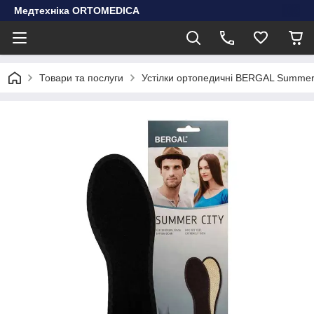
Медтехніка ORTOMEDICA
Товари та послуги
Устілки ортопедичні BERGAL Summer C