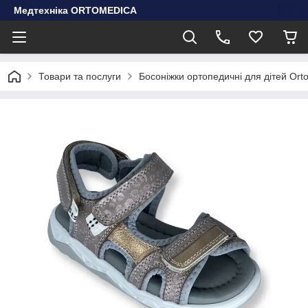
Медтехніка ORTOMEDICA
Товари та послуги
Босоніжки ортопедичні для дітей Orto