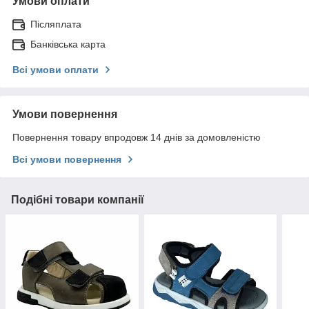
Умови оплати
Післяплата
Банківська карта
Всі умови оплати
Умови повернення
Повернення товару впродовж 14 днів за домовленістю
Всі умови повернення
Подібні товари компанії