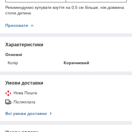
Рекомендуємо купувати взуття на 0,5 см більше, ніж довжина
стопи дитини.
Приховати
Характеристики
Основні
Колір
Коричневий
Умови доставки
Нова Пошта
Післяплата
Всі умови доставки