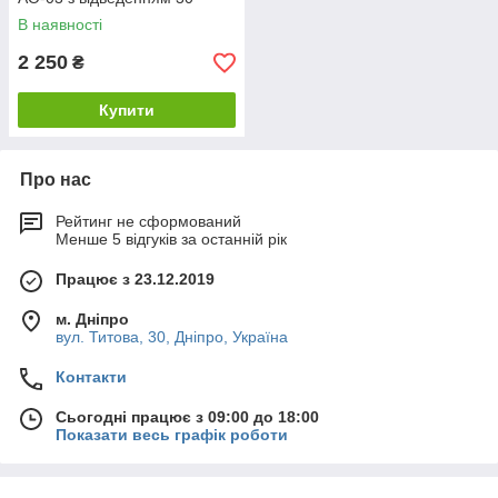
градусів
В наявності
2 250
₴
Купити
Про нас
Рейтинг не сформований
Менше 5 відгуків за останній рік
Працює з 23.12.2019
м. Дніпро
вул. Титова, 30, Дніпро, Україна
Контакти
Сьогодні працює з 09:00 до 18:00
Показати весь графік роботи