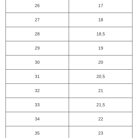
26
17
27
18
28
18,5
29
19
30
20
31
20,5
32
21
33
21,5
34
22
35
23