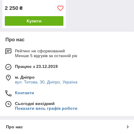
2 250
₴
Купити
Про нас
Рейтинг не сформований
Менше 5 відгуків за останній рік
Працює з 23.12.2019
м. Дніпро
вул. Титова, 30, Дніпро, Україна
Контакти
Сьогодні вихідний
Показати весь графік роботи
Про нас