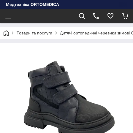
Медтехніка ORTOMEDICA
Товари та послуги
Дитячі ортопедичні черевики зимові O