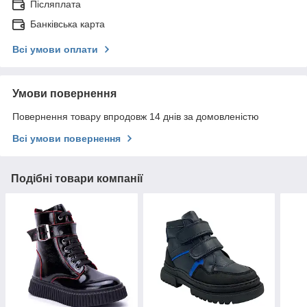
Післяплата
Банківська карта
Всі умови оплати
Умови повернення
Повернення товару впродовж 14 днів за домовленістю
Всі умови повернення
Подібні товари компанії