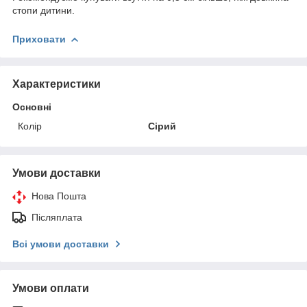
стопи дитини.
Приховати
Характеристики
Основні
Колір
Сірий
Умови доставки
Нова Пошта
Післяплата
Всі умови доставки
Умови оплати