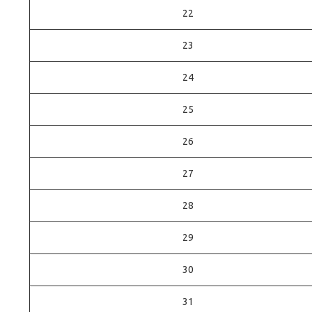
22
23
24
25
26
27
28
29
30
31