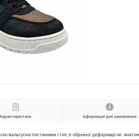
Характеристики
Інформація для замовлення
ко-вальгусної постановки стоп, Х-образної деформації ніг. Анатом