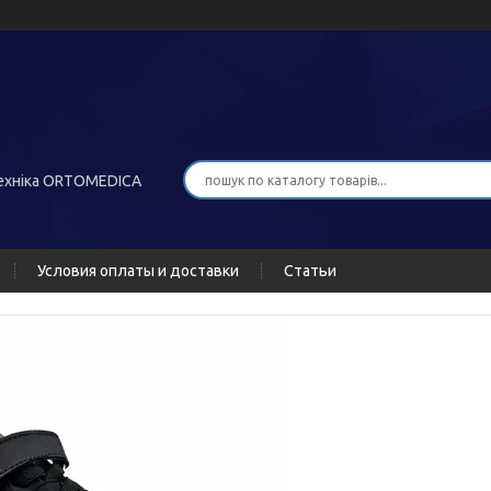
хніка ORTOMEDICA
Условия оплаты и доставки
Статьи