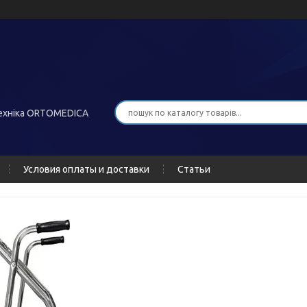
хніка ORTOMEDICA
Условия оплаты и доставки
Статьи