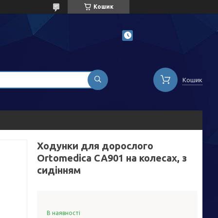
Кошик
Кошик
Ходунки для дорослого
Ortomedica CA901 на колесах, з
сидінням
В наявності