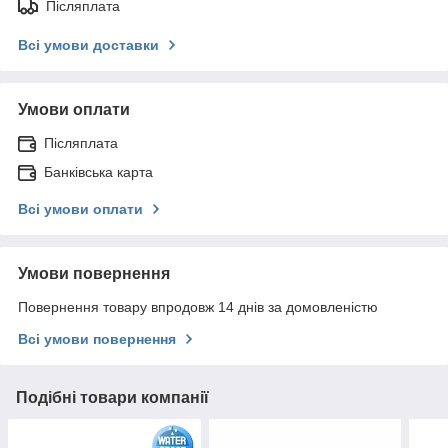
Післяплата
Всі умови доставки
Умови оплати
Післяплата
Банківська карта
Всі умови оплати
Умови повернення
Повернення товару впродовж 14 днів за домовленістю
Всі умови повернення
Подібні товари компанії