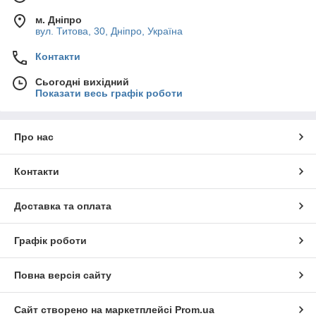
м. Дніпро
вул. Титова, 30, Дніпро, Україна
Контакти
Сьогодні вихідний
Показати весь графік роботи
Про нас
Контакти
Доставка та оплата
Графік роботи
Повна версія сайту
Сайт створено на маркетплейсі
Prom.ua