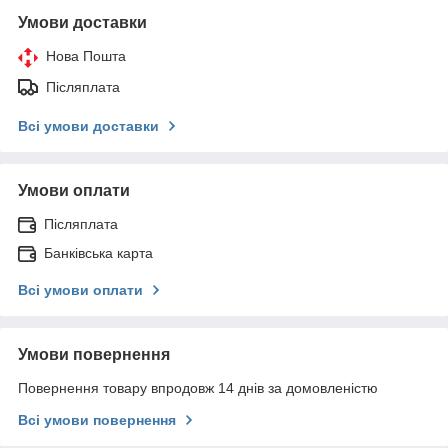
Умови доставки
Нова Пошта
Післяплата
Всі умови доставки
Умови оплати
Післяплата
Банківська карта
Всі умови оплати
Умови повернення
Повернення товару впродовж 14 днів за домовленістю
Всі умови повернення