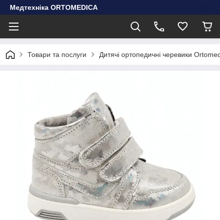
Медтехніка ORTOMEDICA
Товари та послуги
Дитячі ортопедичні черевики Ortomedi