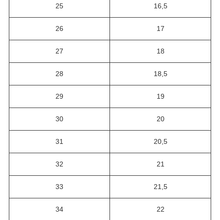
25
16,5
26
17
27
18
28
18,5
29
19
30
20
31
20,5
32
21
33
21,5
34
22