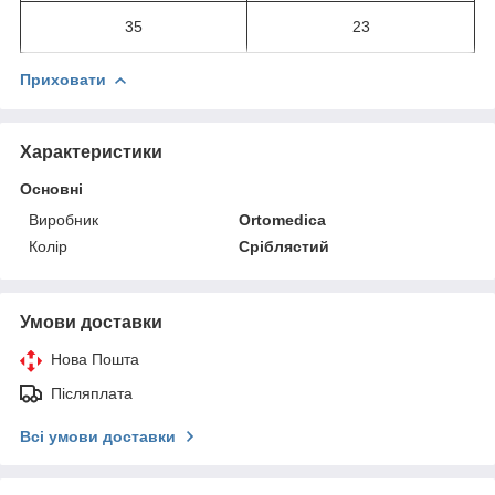
35
23
Приховати
Характеристики
Основні
Виробник
Ortomedica
Колір
Сріблястий
Умови доставки
Нова Пошта
Післяплата
Всі умови доставки