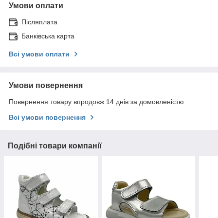
Умови оплати
Післяплата
Банківська карта
Всі умови оплати
Умови повернення
Повернення товару впродовж 14 днів за домовленістю
Всі умови повернення
Подібні товари компанії