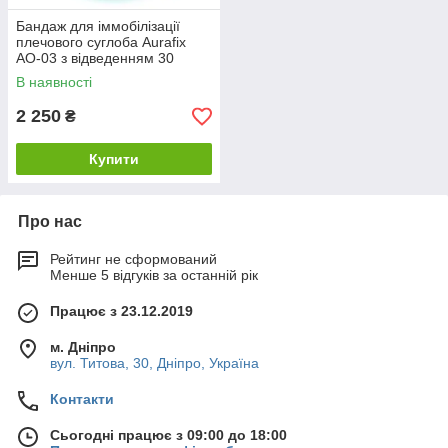
Бандаж для іммобілізації
плечового суглоба Aurafix
AO-03 з відведенням 30
градусів
В наявності
2 250
₴
Купити
Про нас
Рейтинг не сформований
Менше 5 відгуків за останній рік
Працює з 23.12.2019
м. Дніпро
вул. Титова, 30, Дніпро, Україна
Контакти
Сьогодні працює з 09:00 до 18:00