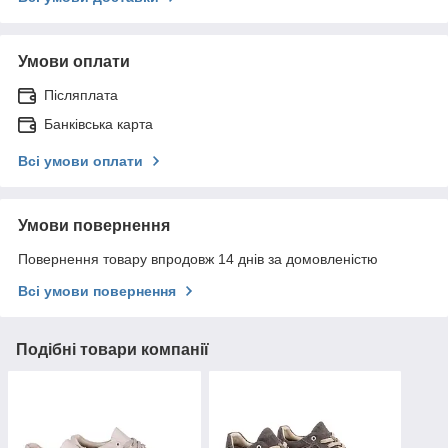
Умови оплати
Післяплата
Банківська карта
Всі умови оплати
Умови повернення
Повернення товару впродовж 14 днів за домовленістю
Всі умови повернення
Подібні товари компанії