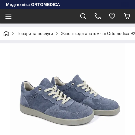
Медтехніка ORTOMEDICA
Товари та послуги
Жіночі кеди анатомічні Ortomedica 9