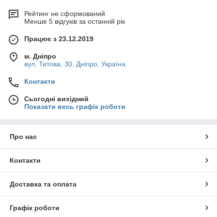
Рейтинг не сформований
Менше 5 відгуків за останній рік
Працює з 23.12.2019
м. Дніпро
вул. Титова, 30, Дніпро, Україна
Контакти
Сьогодні вихідний
Показати весь графік роботи
Про нас
Контакти
Доставка та оплата
Графік роботи