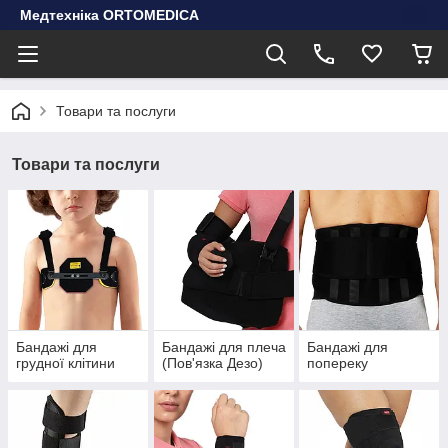
Медтехніка ORTOMEDICA
Товари та послуги
Товари та послуги
Бандажі для
Бандажі для плеча
Бандажі для
грудної клітини
(Пов'язка Дезо)
попереку